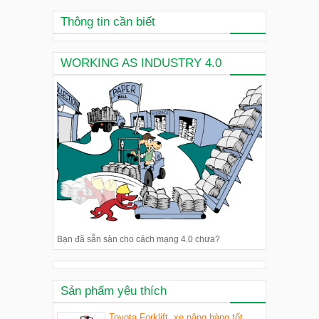
Thông tin cần biết
WORKING AS INDUSTRY 4.0
Bạn đã sẵn sàn cho cách mạng 4.0 chưa?
Sản phẩm yêu thích
Toyota Forklift, xe nâng hàng tốt