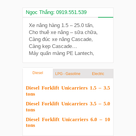
Ngọc Thắng: 0919.551.539
Xe nâng hàng 1.5 – 25.0 tấn,
Cho thuê xe nâng – sữa chữa,
Càng đúc xe nâng Cascade,
Càng kẹp Cascade…
Máy quấn màng PE Lantech,
Diesel
LPG - Gasoline
Electric
Diesel Forklift Unicarriers 1.5 – 3.5
tons
Diesel Forklift Unicarriers 3.5 – 5.0
tons
Diesel Forklift Unicarriers 6.0 – 10
tons