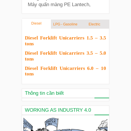
Máy quấn màng PE Lantech,
Diesel
LPG - Gasoline
Electric
Diesel Forklift Unicarriers 1.5 – 3.5
tons
Diesel Forklift Unicarriers 3.5 – 5.0
tons
Diesel Forklift Unicarriers 6.0 – 10
tons
Thông tin cần biết
WORKING AS INDUSTRY 4.0