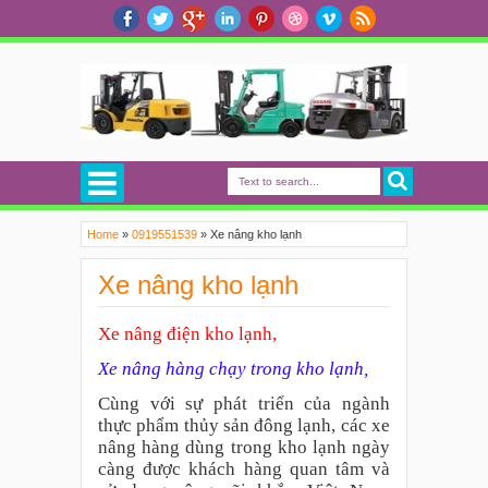
Home
»
0919551539
»
Xe nâng kho lạnh
Xe nâng kho lạnh
Xe nâng điện kho lạnh,
Xe nâng hàng chạy trong kho lạnh,
Cùng với sự phát triển của ngành
thực phẩm thủy sản đông lạnh, các xe
nâng hàng dùng trong kho lạnh ngày
càng được khách hàng quan tâm và