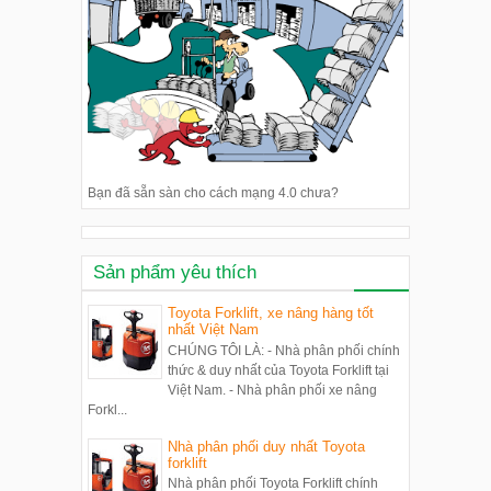
Bạn đã sẵn sàn cho cách mạng 4.0 chưa?
Sản phẩm yêu thích
Toyota Forklift, xe nâng hàng tốt
nhất Việt Nam
CHÚNG TÔI LÀ: - Nhà phân phối chính
thức & duy nhất của Toyota Forklift tại
Việt Nam. - Nhà phân phối xe nâng
Forkl...
Nhà phân phối duy nhất Toyota
forklift
Nhà phân phối Toyota Forklift chính