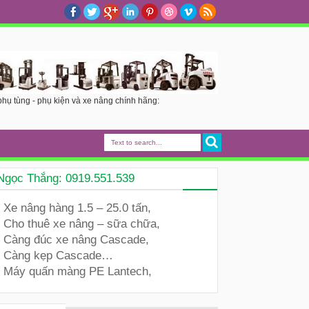
hụ tùng - phụ kiện và xe nâng chính hãng:
Ngọc Thắng: 0919.551.539
Xe nâng hàng 1.5 – 25.0 tấn,
Cho thuê xe nâng – sữa chữa,
Càng đúc xe nâng Cascade,
Càng kẹp Cascade…
Máy quấn màng PE Lantech,