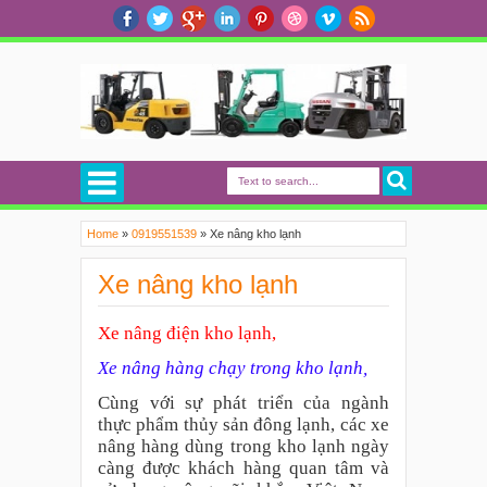
Home
»
0919551539
»
Xe nâng kho lạnh
Xe nâng kho lạnh
Xe nâng điện kho lạnh,
Xe nâng hàng chạy trong kho lạnh,
Cùng với sự phát triển của ngành
thực phẩm thủy sản đông lạnh, các xe
nâng hàng dùng trong kho lạnh ngày
càng được khách hàng quan tâm và