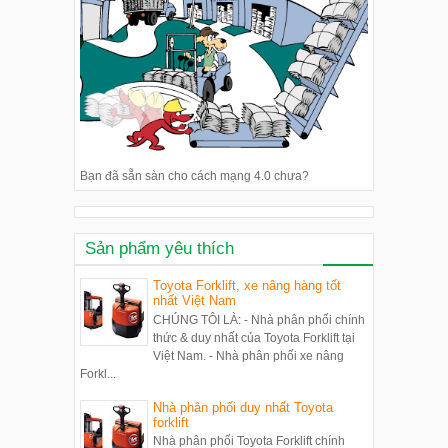
Bạn đã sẵn sàn cho cách mạng 4.0 chưa?
Sản phẩm yêu thích
Toyota Forklift, xe nâng hàng tốt
nhất Việt Nam
CHÚNG TÔI LÀ: - Nhà phân phối chính
thức & duy nhất của Toyota Forklift tại
Việt Nam. - Nhà phân phối xe nâng
Forkl...
Nhà phân phối duy nhất Toyota
forklift
Nhà phân phối Toyota Forklift chính