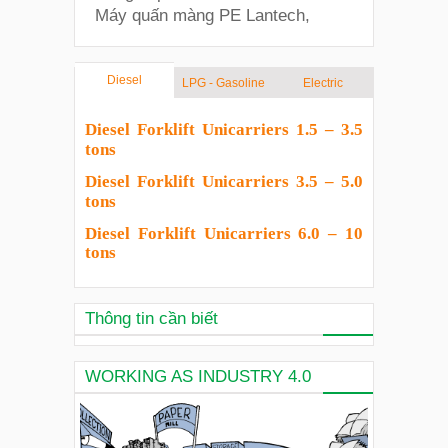
Máy quấn màng PE Lantech,
Diesel
LPG - Gasoline
Electric
Diesel Forklift Unicarriers 1.5 – 3.5
tons
Diesel Forklift Unicarriers 3.5 – 5.0
tons
Diesel Forklift Unicarriers 6.0 – 10
tons
Thông tin cần biết
WORKING AS INDUSTRY 4.0