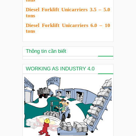
Diesel Forklift Unicarriers 3.5 – 5.0
tons
Diesel Forklift Unicarriers 6.0 – 10
tons
Thông tin cần biết
WORKING AS INDUSTRY 4.0