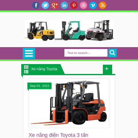
Xe nâng Toyota
Sep 01, 2021
Xe nâng điện Toyota 3 tấn